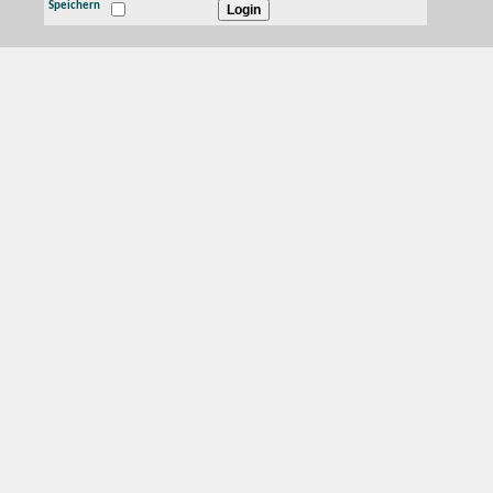
Speichern