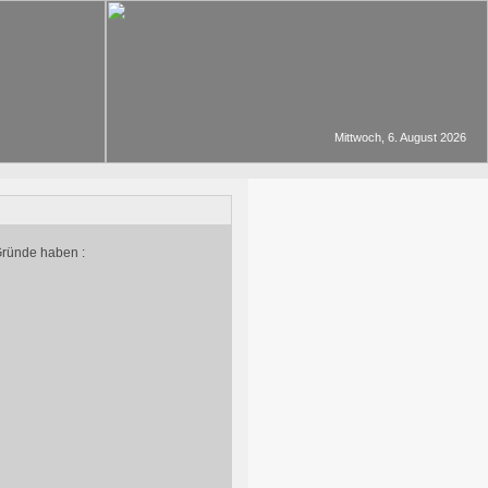
Mittwoch, 6. August 2026
Gründe haben :