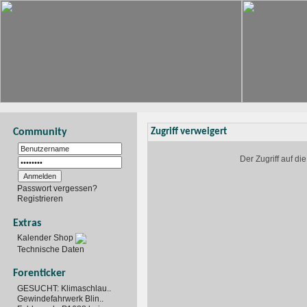
Community
Zugriff verweigert
Der Zugriff auf d
Passwort vergessen?
Registrieren
Extras
Kalender Shop
Technische Daten
Forenticker
GESUCHT: Klimaschlau..
Gewindefahrwerk Blin..