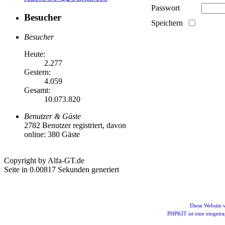
Passwort
Besucher
Speichern
Besucher
Heute:
2.277
Gestern:
4.059
Gesamt:
10.073.820
Benutzer & Gäste
2782 Benutzer registriert, davon
online: 380 Gäste
Copyright by Alfa-GT.de
Seite in 0.00817 Sekunden generiert
Diese Website
PHPKIT ist eine einget