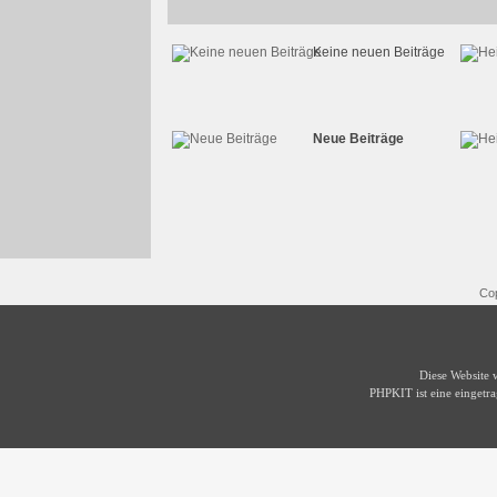
Keine neuen Beiträge
Neue Beiträge
Cop
Diese Website
PHPKIT ist eine einget