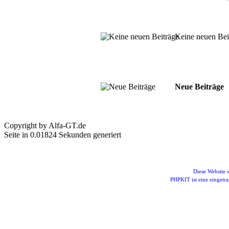
Keine neuen Bei
Neue Beiträge
Copyright by Alfa-GT.de
Seite in 0.01824 Sekunden generiert
Diese Website
PHPKIT ist eine einget