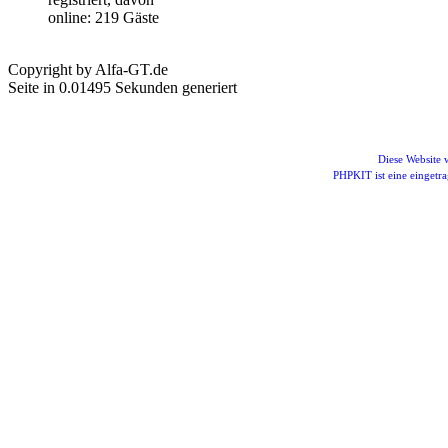
online: 219 Gäste
Copyright by Alfa-GT.de
Seite in 0.01495 Sekunden generiert
Diese Website
PHPKIT ist eine einget