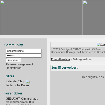
Community
107259 Beiträge & 6340 Themen in 49 Foren
Keine neuen Beiträge, seit Ihrem letzten Besuc
Forenübersicht
» Beitrag melden
Passwort vergessen?
Zugriff verweigert
Registrieren
Extras
Der Zugriff auf d
Kalender Shop
Technische Daten
Forenticker
GESUCHT: Klimaschlau..
Gewindefahrwerk Blin..