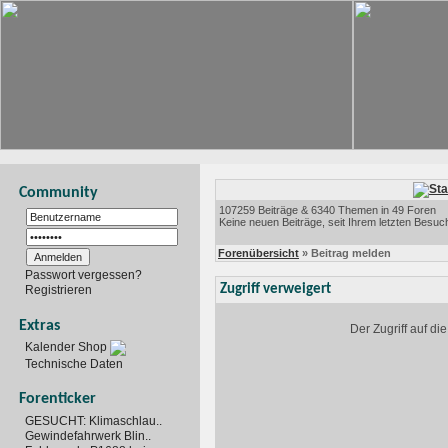
Community
107259 Beiträge & 6340 Themen in 49 Foren
Keine neuen Beiträge, seit Ihrem letzten Besuc
Forenübersicht
» Beitrag melden
Passwort vergessen?
Zugriff verweigert
Registrieren
Extras
Der Zugriff auf d
Kalender Shop
Technische Daten
Forenticker
GESUCHT: Klimaschlau..
Gewindefahrwerk Blin..