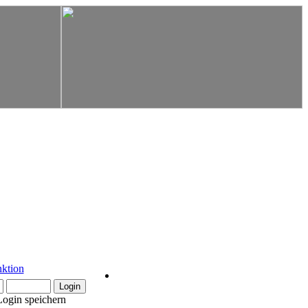
Login speichern