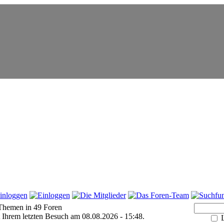
Themen in 49 Foren
t Ihrem letzten Besuch am 08.08.2026 - 15:48.