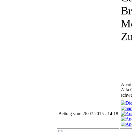
Br
Mo
Zu
Abart
Alfa 
schwar
Beitrag vom 26.07.2015 - 14:18