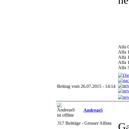
ne
Alfa 
Alfa 
Alfa 
Alfa 
Alfa 
Beitrag vom 26.07.2015 - 14:14
AndreasS
317 Beiträge - Grosser Alfista
Ga