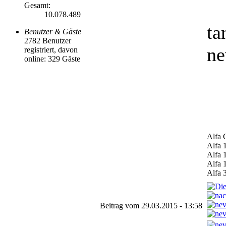
Gesamt:
10.078.489
ta
Benutzer & Gäste
2782 Benutzer
ne
registriert, davon
online: 329 Gäste
Alfa 
Alfa 
Alfa 
Alfa 
Alfa 
Beitrag vom 29.03.2015 - 13:58