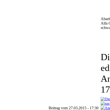
Abart
Alfa 
schwar
Di
ed
An
17
Beitrag vom 27.03.2015 - 17:30