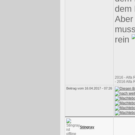
dem 
Aber 
muss
rein
2016 - Alfa
- 2016 Alfa
Beitrag vom 16.04.2017 - 07:26
Stingray