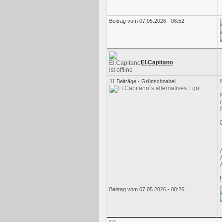
Beitrag vom 07.05.2026 - 06:52
El.Capitano
11 Beiträge - Grünschnabel
Beitrag vom 07.05.2026 - 08:26