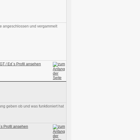
ebe angeschlossen und vergammelt
ng geben ob und was funktioniert hat