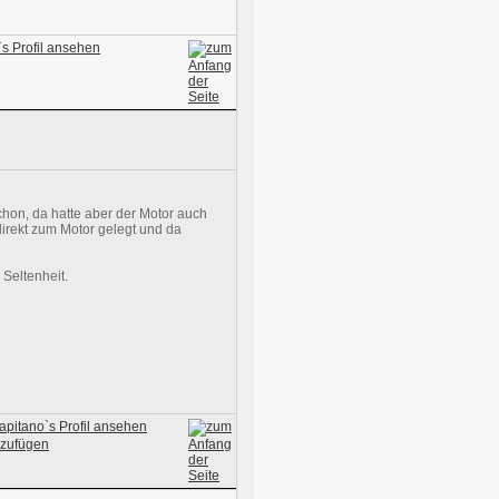
hon, da hatte aber der Motor auch
direkt zum Motor gelegt und da
Seltenheit.