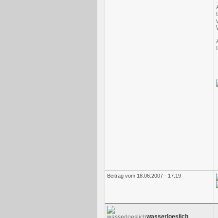
.
Beitrag vom 18.06.2007 - 17:19
wasserloeslich