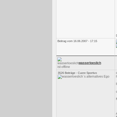
Beitrag vom 16.06.2007 - 17:15
wasserloeslich
3526 Beiträge - Cuore Sportivo