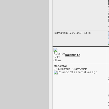
Beitrag vom 17.06.2007 - 13:28
Rolando Gt
Moderator
9766 Beiträge - Crazy Alfista