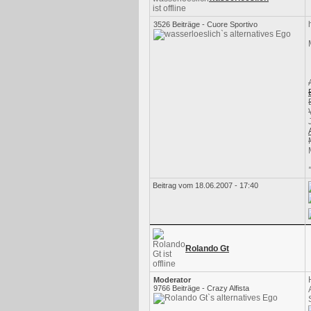
3526 Beiträge - Cuore Sportivo
Beitrag vom 18.06.2007 - 17:40
Rolando Gt
Moderator
9766 Beiträge - Crazy Alfista