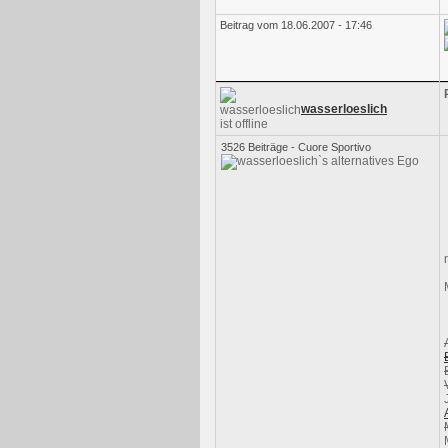
Beitrag vom 18.06.2007 - 17:46
wasserloeslich
3526 Beiträge - Cuore Sportivo