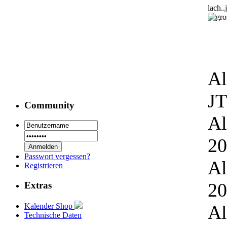
lach.
Al
JT
Community
Al
20
Passwort vergessen?
Al
Registrieren
20
Extras
Kalender Shop
Al
Technische Daten