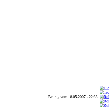
Beitrag vom 18.05.2007 - 22:33