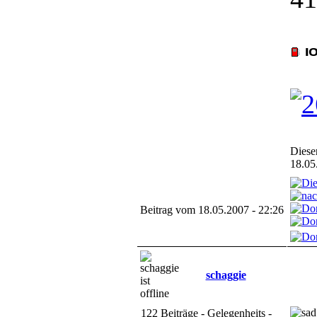
Diese
18.05
Beitrag vom 18.05.2007 - 22:26
schaggie
122 Beiträge - Gelegenheits -