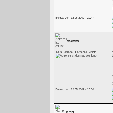
Beitrag vom 12.05.2009 - 20:47
Actreres
1359 Beiträge - Hardcore - Alfista
Beitrag vom 12.05.2009 - 20:50
Hampi