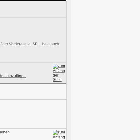
 der Vorderachse, SP II, bald auch