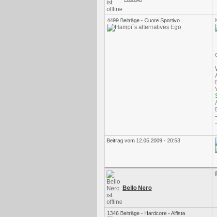
4499 Beiträge - Cuore Sportivo
Beitrag vom 12.05.2009 - 20:53
Bello Nero
1346 Beiträge - Hardcore - Alfista