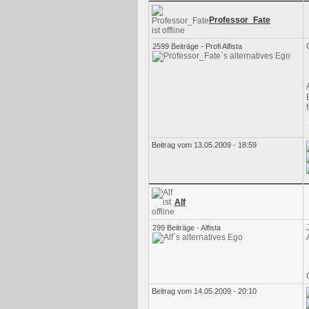
Professor_Fate
2599 Beiträge - Profi Alfista
Beitrag vom 13.05.2009 - 18:59
Alf
299 Beiträge - Alfista
Beitrag vom 14.05.2009 - 20:10