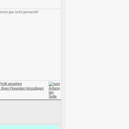
 noch gar nicht gemacht!!