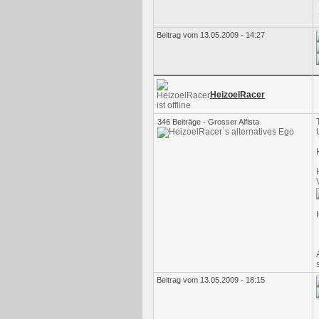
Beitrag vom 13.05.2009 - 14:27
HeizoelRacer
346 Beiträge - Grosser Alfista
Beitrag vom 13.05.2009 - 18:15