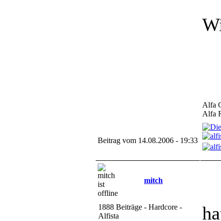
Wi
Alfa 
Alfa 
Beitrag vom 14.08.2006 - 19:33
mitch
1888 Beiträge - Hardcore -
ha
Alfista