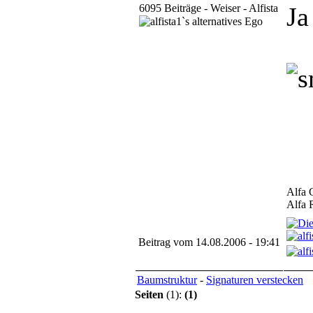
6095 Beiträge - Weiser - Alfista
Ja
Alfa 
Alfa 
Beitrag vom 14.08.2006 - 19:41
Baumstruktur
-
Signaturen verstecken
Seiten
(1):
(1)