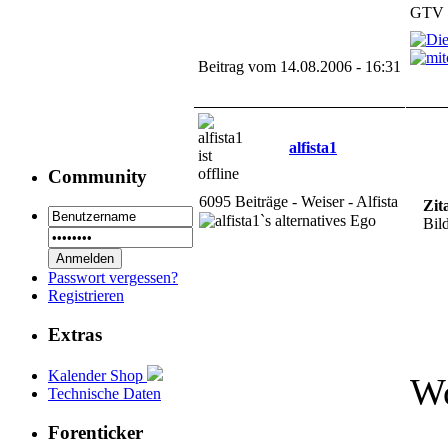
GTV 3
Beitrag vom 14.08.2006 - 16:31
alfista1
Community
6095 Beiträge - Weiser - Alfista
Zit
Bil
Passwort vergessen?
Registrieren
Extras
Kalender Shop
Wo
Technische Daten
Forenticker