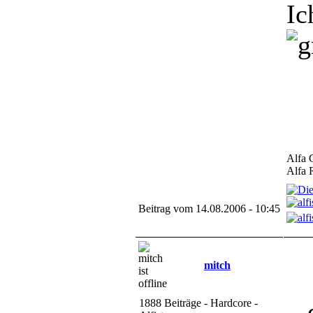
Ic
Alfa 
Alfa 
Beitrag vom 14.08.2006 - 10:45
mitch
1888 Beiträge - Hardcore -
..