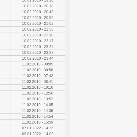
10.02.2010 - 19:20
10.02.2010 - 20:18
10.02.2010 - 20:43
10.02.2010 - 20:59
10.02.2010 - 21:02
10.02.2010 - 21:58
10.02.2010 - 23:10
10.02.2010 - 23:17
10.02.2010 - 23:24
10.02.2010 - 23:27
10.02.2010 - 23:44
11.02.2010 - 00:05
11.02.2010 - 00:58
11.02.2010 - 07:42
11.02.2010 - 08:41
11.02.2010 - 10:16
11.02.2010 - 12:50
11.02.2010 - 13:52
11.02.2010 - 14:05
11.02.2010 - 14:39
11.02.2010 - 14:54
11.02.2010 - 15:59
07.01.2022 - 14:36
09.01.2022 - 14:03