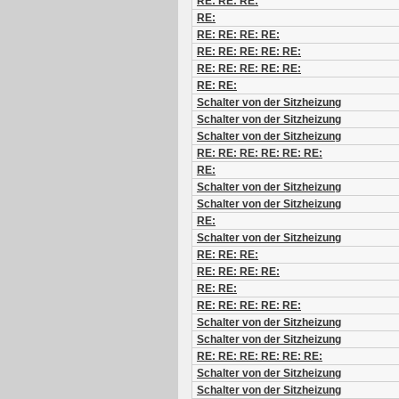
RE: RE: RE:
RE:
RE: RE: RE: RE:
RE: RE: RE: RE: RE:
RE: RE: RE: RE: RE:
RE: RE:
Schalter von der Sitzheizung
Schalter von der Sitzheizung
Schalter von der Sitzheizung
RE: RE: RE: RE: RE: RE:
RE:
Schalter von der Sitzheizung
Schalter von der Sitzheizung
RE:
Schalter von der Sitzheizung
RE: RE: RE:
RE: RE: RE: RE:
RE: RE:
RE: RE: RE: RE: RE:
Schalter von der Sitzheizung
Schalter von der Sitzheizung
RE: RE: RE: RE: RE: RE:
Schalter von der Sitzheizung
Schalter von der Sitzheizung