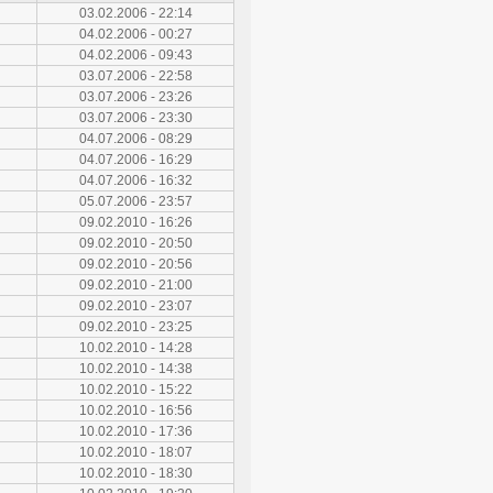
03.02.2006 - 22:14
04.02.2006 - 00:27
04.02.2006 - 09:43
03.07.2006 - 22:58
03.07.2006 - 23:26
03.07.2006 - 23:30
04.07.2006 - 08:29
04.07.2006 - 16:29
04.07.2006 - 16:32
05.07.2006 - 23:57
09.02.2010 - 16:26
09.02.2010 - 20:50
09.02.2010 - 20:56
09.02.2010 - 21:00
09.02.2010 - 23:07
09.02.2010 - 23:25
10.02.2010 - 14:28
10.02.2010 - 14:38
10.02.2010 - 15:22
10.02.2010 - 16:56
10.02.2010 - 17:36
10.02.2010 - 18:07
10.02.2010 - 18:30