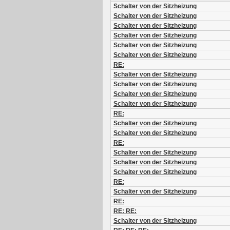
Schalter von der Sitzheizung
Schalter von der Sitzheizung
Schalter von der Sitzheizung
Schalter von der Sitzheizung
Schalter von der Sitzheizung
Schalter von der Sitzheizung
RE:
Schalter von der Sitzheizung
Schalter von der Sitzheizung
Schalter von der Sitzheizung
Schalter von der Sitzheizung
RE:
Schalter von der Sitzheizung
Schalter von der Sitzheizung
RE:
Schalter von der Sitzheizung
Schalter von der Sitzheizung
Schalter von der Sitzheizung
RE:
Schalter von der Sitzheizung
RE:
RE: RE:
Schalter von der Sitzheizung