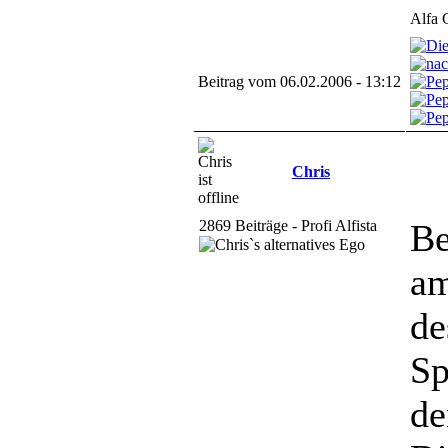
Alfa 
Beitrag vom 06.02.2006 - 13:12
Chris
2869 Beiträge - Profi Alfista
Be
am
de
Sp
de