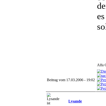
de
es
so
Alfa 
Beitrag vom 17.03.2006 - 19:02
Lysande