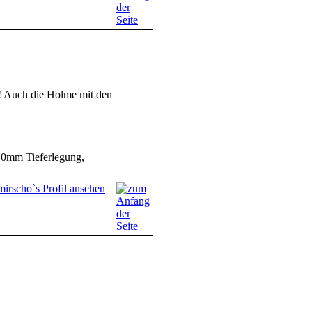
! Auch die Holme mit den
40mm Tieferlegung,