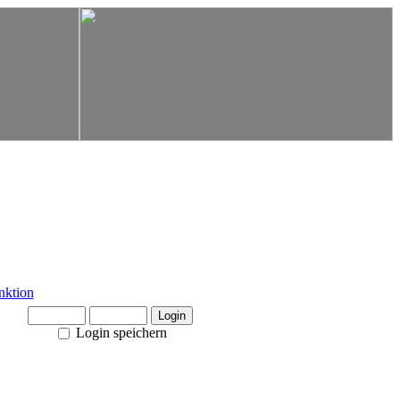
Login speichern