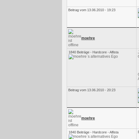
Beitrag vom 13.06.2010 - 19:23
moehre
1840 Beiträge - Hardcore - Alfista
Beitrag vom 13.06.2010 - 20:23
moehre
1840 Beiträge - Hardcore - Alfista