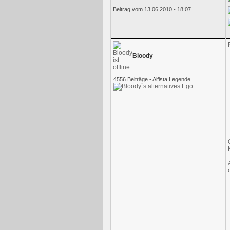
Beitrag vom 13.06.2010 - 18:07
Bloody
4556 Beiträge - Alfista Legende