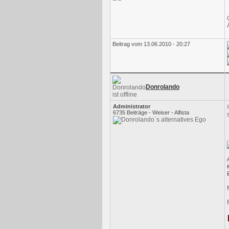
Beitrag vom 13.06.2010 - 20:27
Donrolando
Administrator
6735 Beiträge - Weiser - Alfista