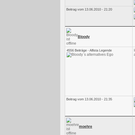
Beitrag vom 13.06.2010 - 21:20
Bloody
4556 Beiträge - Alfista Legende
Beitrag vom 13.06.2010 - 21:35
moehre