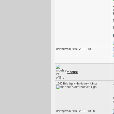
Beitrag vom 20.06.2010 - 18:21
moehre
1840 Beiträge - Hardcore - Alfista
Beitrag vom 20.06.2010 - 18:38