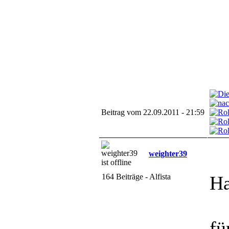
Beitrag vom 22.09.2011 - 21:59
weighter39
164 Beiträge - Alfista
Ha
fü