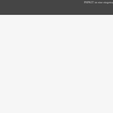
PHPKIT ist eine einget