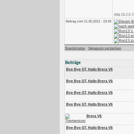
Alfa Gt 2.0 
Beitrag vom 21.05.2012 - 23:49
-
Boardstruktur
Signaturen verstecken
Beiträge
Bye Bye GT, Hallo Brera V6
Bye Bye GT, Hallo Brera V6
Bye Bye GT, Hallo Brera V6
Bye Bye GT, Hallo Brera V6
Brera V6
Bye Bye GT, Hallo Brera V6