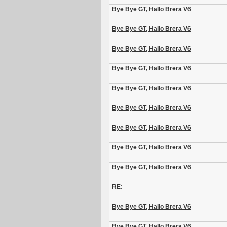
Bye Bye GT, Hallo Brera V6
Bye Bye GT, Hallo Brera V6
Bye Bye GT, Hallo Brera V6
Bye Bye GT, Hallo Brera V6
Bye Bye GT, Hallo Brera V6
Bye Bye GT, Hallo Brera V6
Bye Bye GT, Hallo Brera V6
Bye Bye GT, Hallo Brera V6
Bye Bye GT, Hallo Brera V6
RE:
Bye Bye GT, Hallo Brera V6
Bye Bye GT, Hallo Brera V6