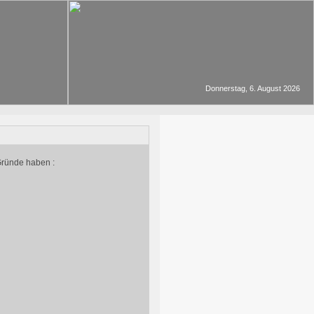
Donnerstag, 6. August 2026
Gründe haben :