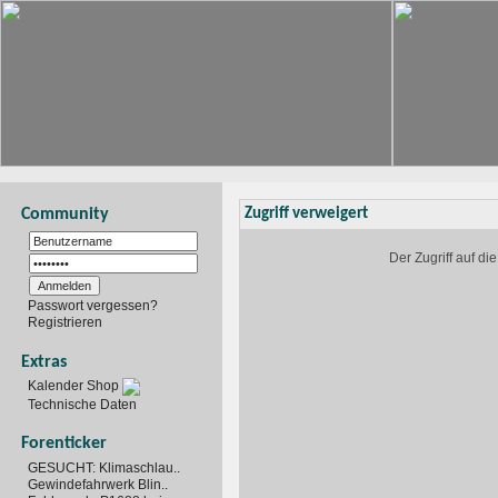
Community
Zugriff verweigert
Der Zugriff auf d
Passwort vergessen?
Registrieren
Extras
Kalender Shop
Technische Daten
Forenticker
GESUCHT: Klimaschlau..
Gewindefahrwerk Blin..