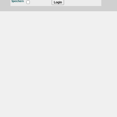
Speichern