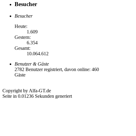
Besucher
Besucher
Heute:
1.609
Gestern:
6.354
Gesamt:
10.064.612
Benutzer & Gäste
2782 Benutzer registriert, davon online: 460
Gäste
Copyright by Alfa-GT.de
Seite in 0.01236 Sekunden generiert