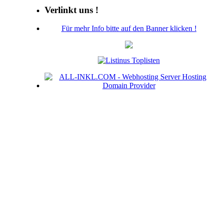
Verlinkt uns !
Für mehr Info bitte auf den Banner klicken !