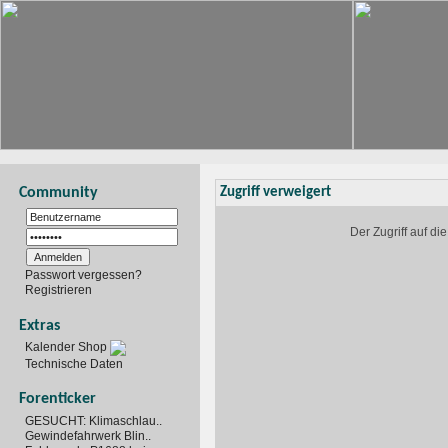
Community
Zugriff verweigert
Der Zugriff auf d
Passwort vergessen?
Registrieren
Extras
Kalender Shop
Technische Daten
Forenticker
GESUCHT: Klimaschlau..
Gewindefahrwerk Blin..