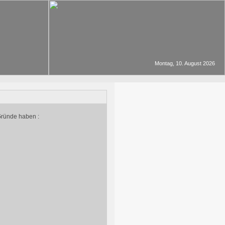
Montag, 10. August 2026
Gründe haben :