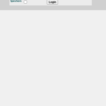
Speichern