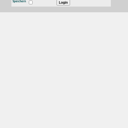
Speichern