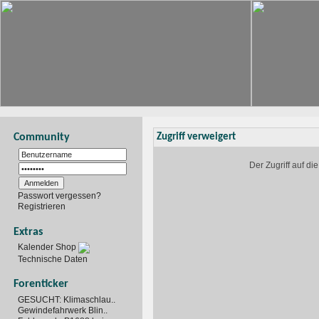
Community
Zugriff verweigert
Der Zugriff auf d
Passwort vergessen?
Registrieren
Extras
Kalender Shop
Technische Daten
Forenticker
GESUCHT: Klimaschlau..
Gewindefahrwerk Blin..