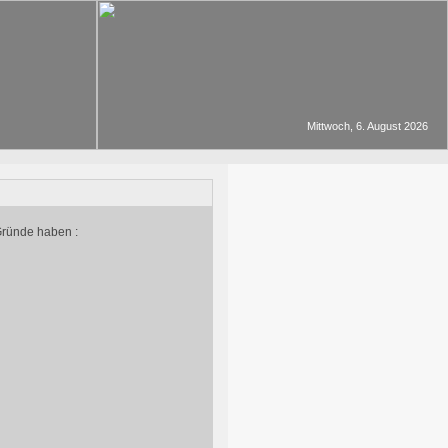
Mittwoch, 6. August 2026
Gründe haben :