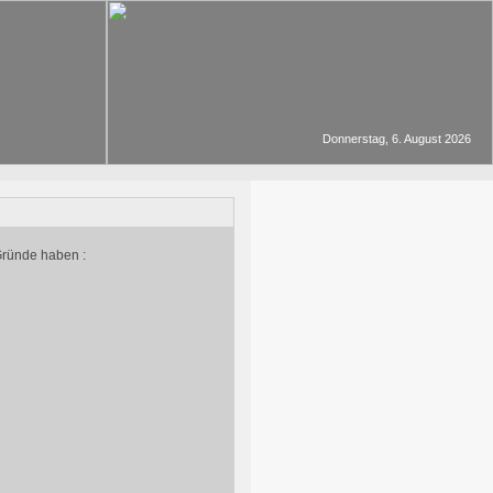
Donnerstag, 6. August 2026
Gründe haben :