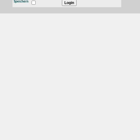
Speichern