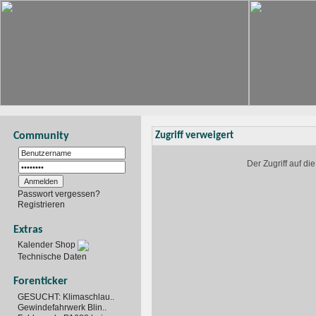
Community
Zugriff verweigert
Der Zugriff auf d
Passwort vergessen?
Registrieren
Extras
Kalender Shop
Technische Daten
Forenticker
GESUCHT: Klimaschlau..
Gewindefahrwerk Blin..