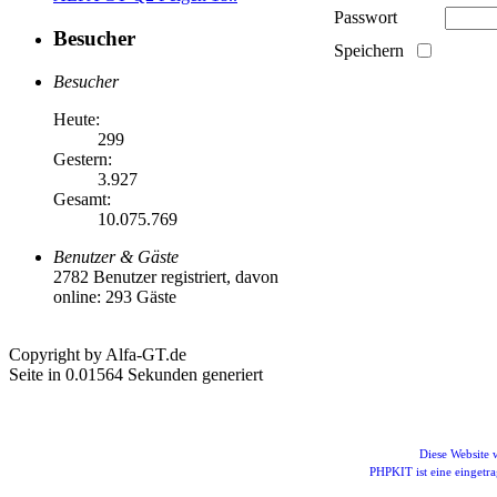
Passwort
Besucher
Speichern
Besucher
Heute:
299
Gestern:
3.927
Gesamt:
10.075.769
Benutzer & Gäste
2782 Benutzer registriert, davon
online: 293 Gäste
Copyright by Alfa-GT.de
Seite in 0.01564 Sekunden generiert
Diese Website
PHPKIT ist eine einget